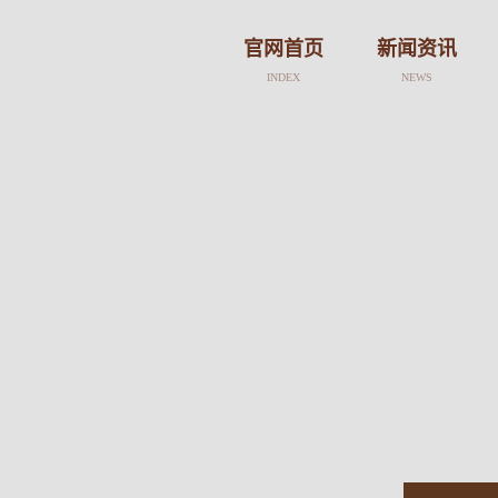
官网首页
新闻资讯
INDEX
NEWS
新闻
活动
公告
趣闻