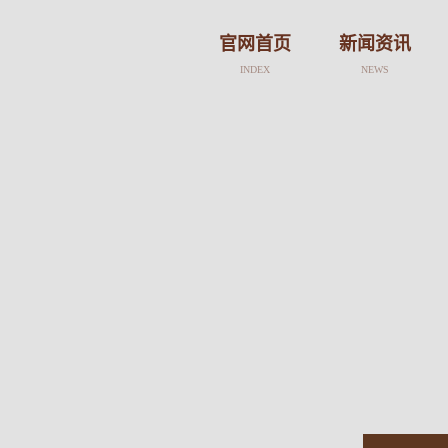
官网首页
新闻资讯
INDEX
NEWS
新闻
活动
公告
趣闻